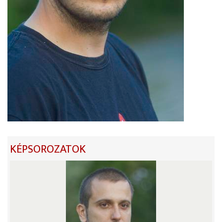
KÉPSOROZATOK