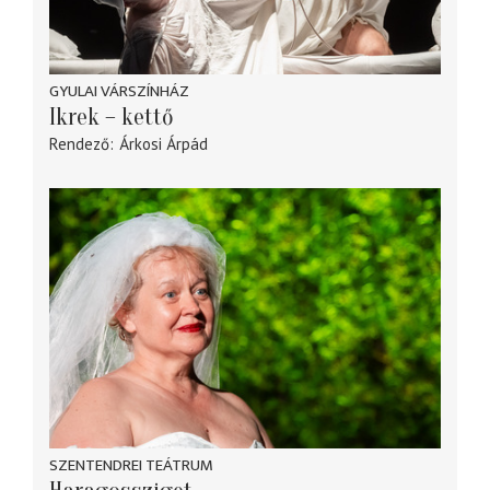
GYULAI VÁRSZÍNHÁZ
Ikrek – kettő
Rendező
Árkosi Árpád
SZENTENDREI TEÁTRUM