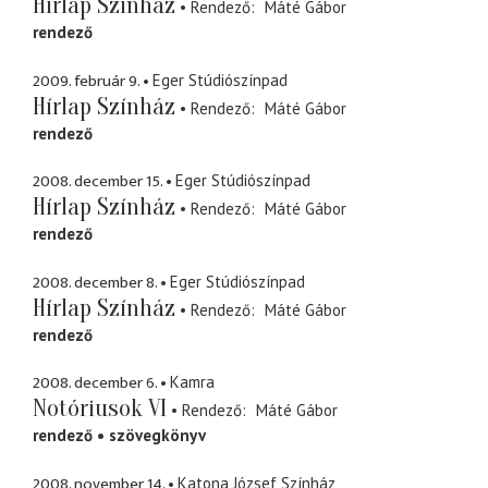
Hírlap Színház
Rendező
Máté Gábor
rendező
2009. február 9.
Eger Stúdiószínpad
Hírlap Színház
Rendező
Máté Gábor
rendező
2008. december 15.
Eger Stúdiószínpad
Hírlap Színház
Rendező
Máté Gábor
rendező
2008. december 8.
Eger Stúdiószínpad
Hírlap Színház
Rendező
Máté Gábor
rendező
2008. december 6.
Kamra
Notóriusok VI
Rendező
Máté Gábor
rendező
szövegkönyv
2008. november 14.
Katona József Színház