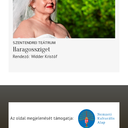
SZENTENDREI TEÁTRUM
Haragossziget
Rendező
Widder Kristóf
Az oldal megjelenését támogatja: