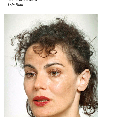
Lola Blau