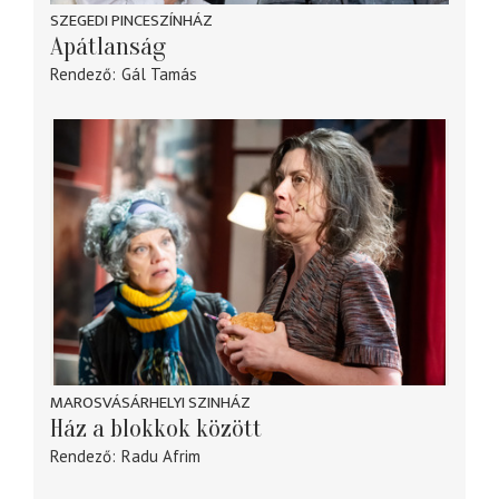
SZEGEDI PINCESZÍNHÁZ
Apátlanság
Rendező
Gál Tamás
MAROSVÁSÁRHELYI SZINHÁZ
Ház a blokkok között
Rendező
Radu Afrim