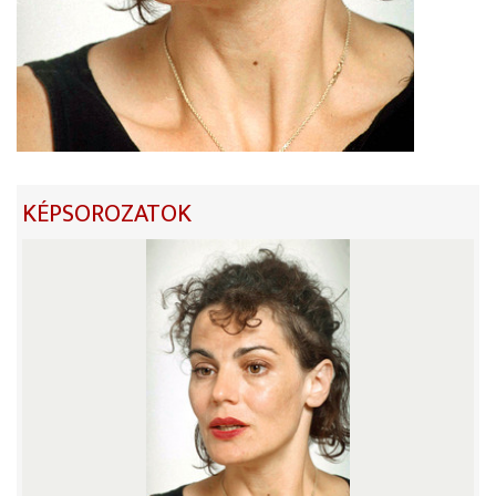
KÉPSOROZATOK