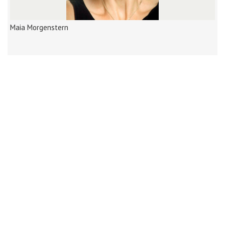
Maia Morgenstern