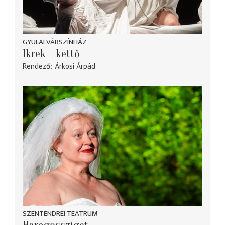
GYULAI VÁRSZÍNHÁZ
Ikrek – kettő
Rendező
Árkosi Árpád
SZENTENDREI TEÁTRUM