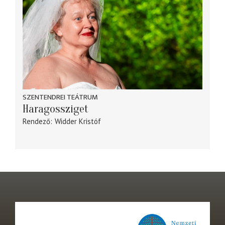
SZENTENDREI TEÁTRUM
Haragossziget
Rendező
Widder Kristóf