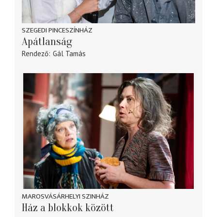
SZEGEDI PINCESZÍNHÁZ
Apátlanság
Rendező
Gál Tamás
MAROSVÁSÁRHELYI SZINHÁZ
Ház a blokkok között