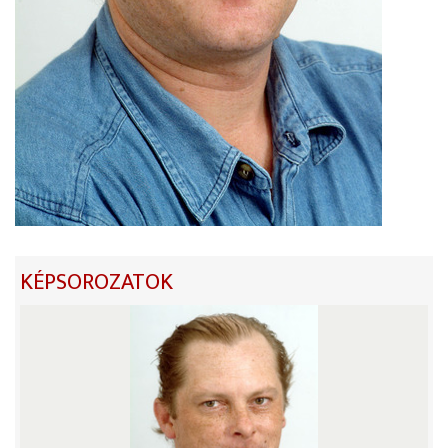
KÉPSOROZATOK