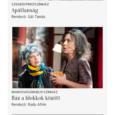
SZEGEDI PINCESZÍNHÁZ
Apátlanság
Rendező
Gál Tamás
MAROSVÁSÁRHELYI SZINHÁZ
Ház a blokkok között
Rendező
Radu Afrim