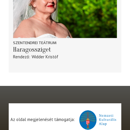
SZENTENDREI TEÁTRUM
Haragossziget
Rendező
Widder Kristóf
Az oldal megjelenését támogatja: