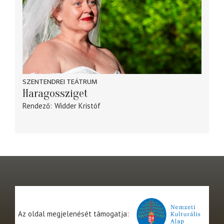
SZENTENDREI TEÁTRUM
Haragossziget
Rendező
Widder Kristóf
Az oldal megjelenését támogatja: