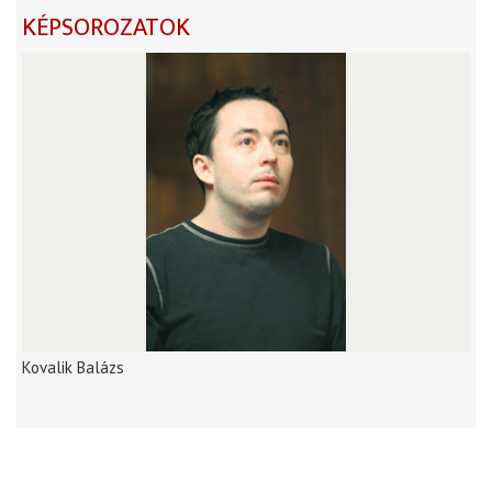
KÉPSOROZATOK
Kovalik Balázs