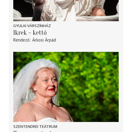
GYULAI VÁRSZÍNHÁZ
Ikrek – kettő
Rendező
Árkosi Árpád
SZENTENDREI TEÁTRUM