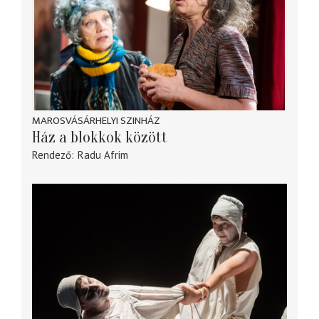
MAROSVÁSÁRHELYI SZINHÁZ
Ház a blokkok között
Rendező
Radu Afrim