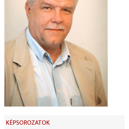
KÉPSOROZATOK