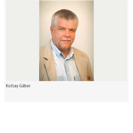
Koltay Gábor