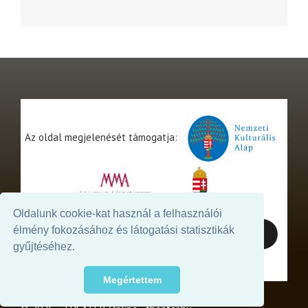
Az oldal megjelenését támogatja:
Oldalunk cookie-kat használ a felhasználói
élmény fokozásához és látogatási statisztikák
gyűjtéséhez.
Megértettem