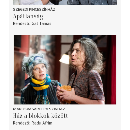
SZEGEDI PINCESZÍNHÁZ
Apátlanság
Rendező
Gál Tamás
MAROSVÁSÁRHELYI SZINHÁZ
Ház a blokkok között
Rendező
Radu Afrim