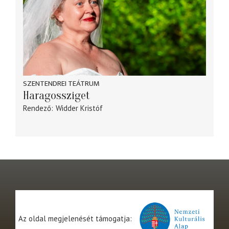
SZENTENDREI TEÁTRUM
Haragossziget
Rendező
Widder Kristóf
Az oldal megjelenését támogatja: