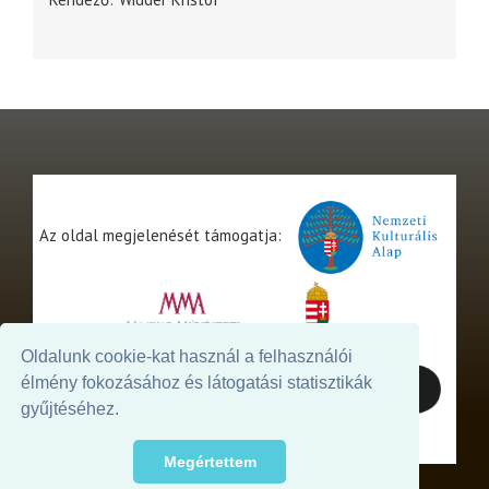
Az oldal megjelenését támogatja:
Oldalunk cookie-kat használ a felhasználói
élmény fokozásához és látogatási statisztikák
gyűjtéséhez.
Megértettem