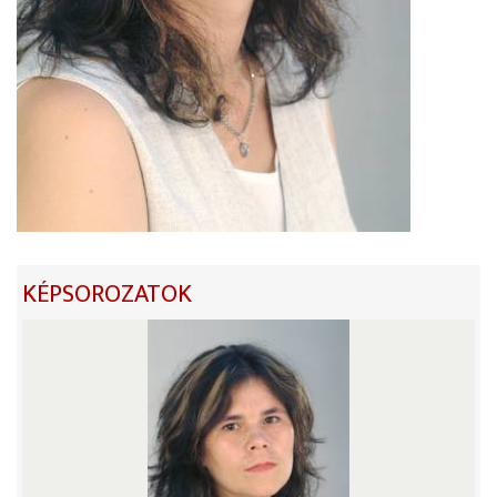
KÉPSOROZATOK