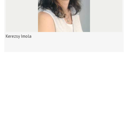
Kerezsy Imola