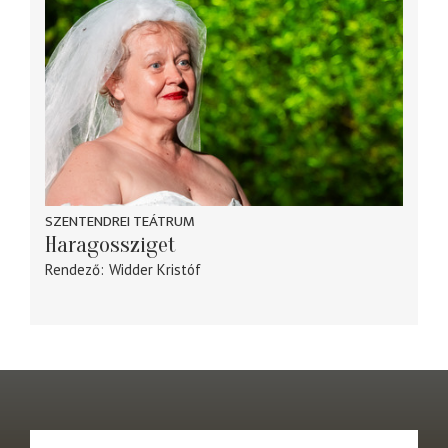
SZENTENDREI TEÁTRUM
Haragossziget
Rendező
Widder Kristóf