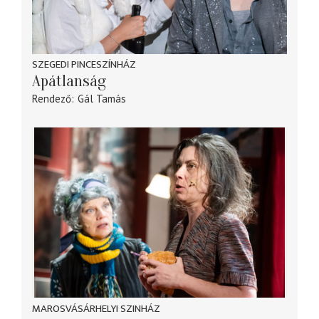
SZEGEDI PINCESZÍNHÁZ
Apátlanság
Rendező
Gál Tamás
MAROSVÁSÁRHELYI SZINHÁZ