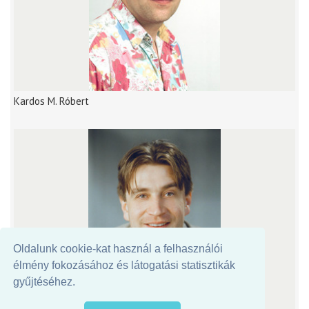
Kardos M. Róbert
Oldalunk cookie-kat használ a felhasználói
élmény fokozásához és látogatási statisztikák
gyűjtéséhez.