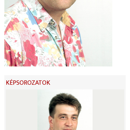
KÉPSOROZATOK