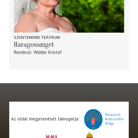
SZENTENDREI TEÁTRUM
Haragossziget
Rendező
Widder Kristóf
Az oldal megjelenését támogatja: