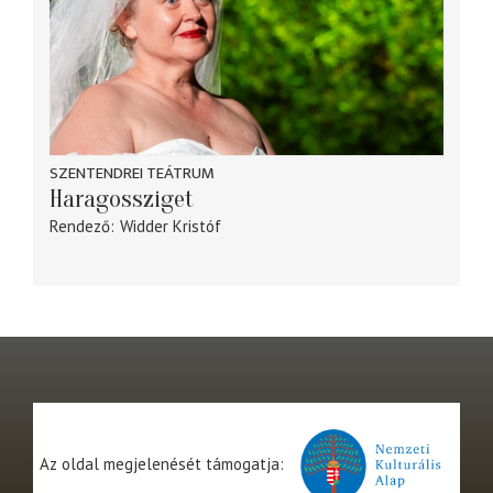
SZENTENDREI TEÁTRUM
Haragossziget
Rendező
Widder Kristóf
Az oldal megjelenését támogatja: