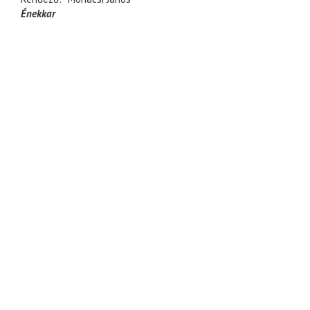
Énekkar