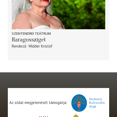
SZENTENDREI TEÁTRUM
Haragossziget
Rendező
Widder Kristóf
Az oldal megjelenését támogatja: