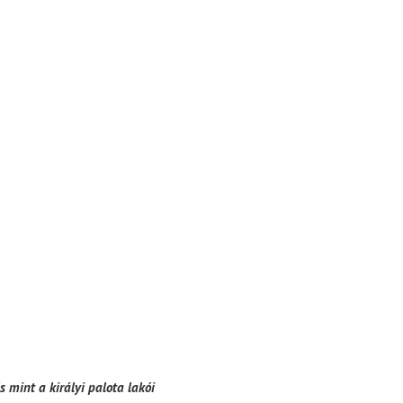
s mint a királyi palota lakói