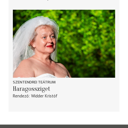
SZENTENDREI TEÁTRUM
Haragossziget
Rendező
Widder Kristóf