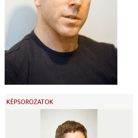
KÉPSOROZATOK