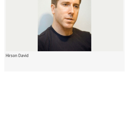
Hirson David