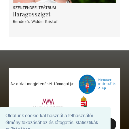
SZENTENDREI TEÁTRUM
Haragossziget
Rendező
Widder Kristóf
Az oldal megjelenését támogatja:
Oldalunk cookie-kat használ a felhasználói
élmény fokozásához és látogatási statisztikák