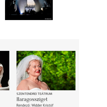
SZENTENDREI TEÁTRUM
Haragossziget
Rendező
Widder Kristóf