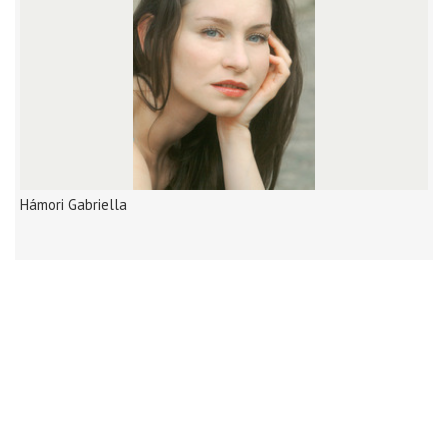
Hámori Gabriella