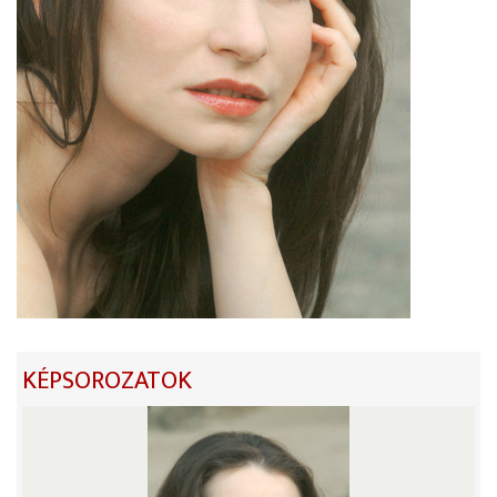
KÉPSOROZATOK