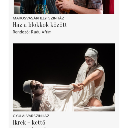
MAROSVÁSÁRHELYI SZINHÁZ
Ház a blokkok között
Rendező
Radu Afrim
GYULAI VÁRSZÍNHÁZ
Ikrek – kettő