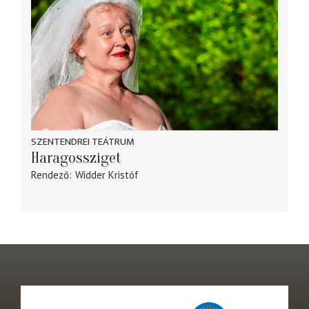
SZENTENDREI TEÁTRUM
Haragossziget
Rendező
Widder Kristóf