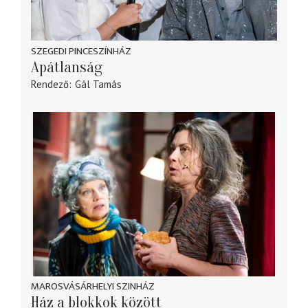
SZEGEDI PINCESZÍNHÁZ
Apátlanság
Rendező
Gál Tamás
MAROSVÁSÁRHELYI SZINHÁZ
Ház a blokkok között