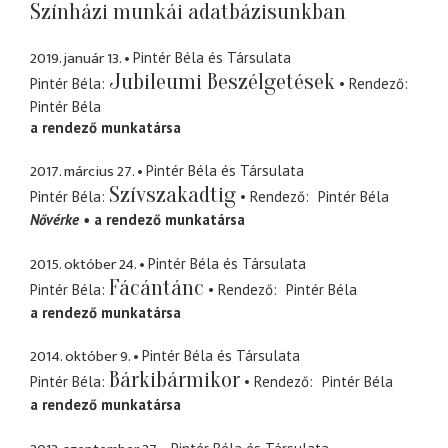
Színházi munkái adatbázisunkban
2019. január 13.
Pintér Béla és Társulata
Jubileumi Beszélgetések
Pintér Béla
Rendező
Pintér Béla
a rendező munkatársa
2017. március 27.
Pintér Béla és Társulata
Szívszakadtig
Pintér Béla
Rendező
Pintér Béla
Nővérke
a rendező munkatársa
2015. október 24.
Pintér Béla és Társulata
Fácántánc
Pintér Béla
Rendező
Pintér Béla
a rendező munkatársa
2014. október 9.
Pintér Béla és Társulata
Bárkibármikor
Pintér Béla
Rendező
Pintér Béla
a rendező munkatársa