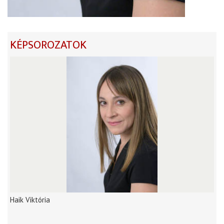
KÉPSOROZATOK
Haik Viktória