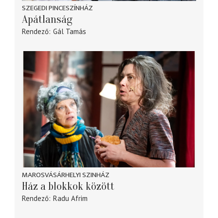
SZEGEDI PINCESZÍNHÁZ
Apátlanság
Rendező
Gál Tamás
MAROSVÁSÁRHELYI SZINHÁZ
Ház a blokkok között
Rendező
Radu Afrim