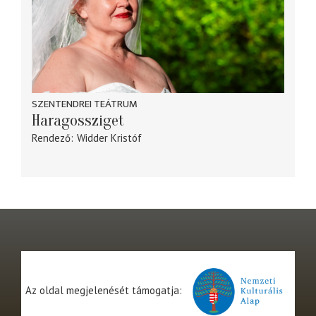
SZENTENDREI TEÁTRUM
Haragossziget
Rendező
Widder Kristóf
Az oldal megjelenését támogatja: