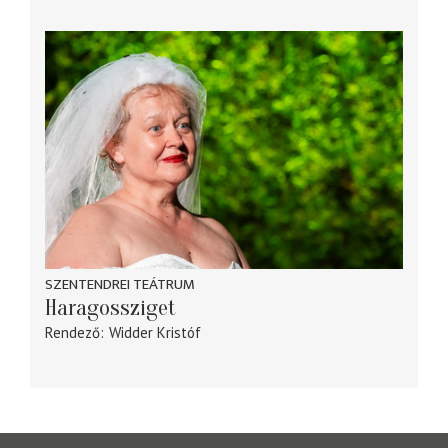
SZENTENDREI TEÁTRUM
Haragossziget
Rendező
Widder Kristóf