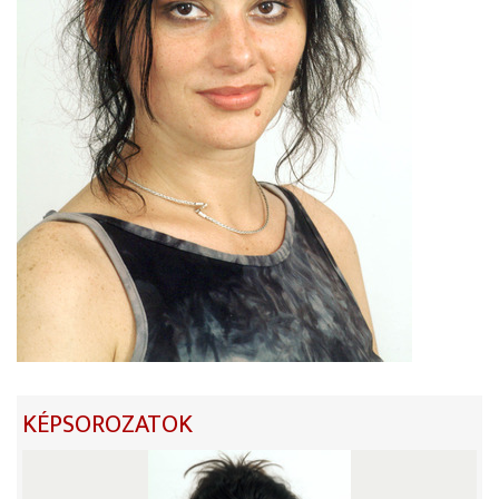
KÉPSOROZATOK