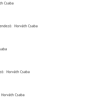
th Csaba
endező
Horváth Csaba
saba
ző
Horváth Csaba
Horváth Csaba