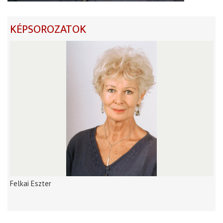
KÉPSOROZATOK
Felkai Eszter