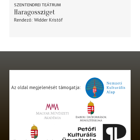
SZENTENDREI TEÁTRUM
Haragossziget
Rendező
Widder Kristóf
Az oldal megjelenését támogatja: