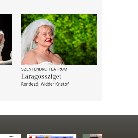
SZENTENDREI TEÁTRUM
Haragossziget
Rendező
Widder Kristóf