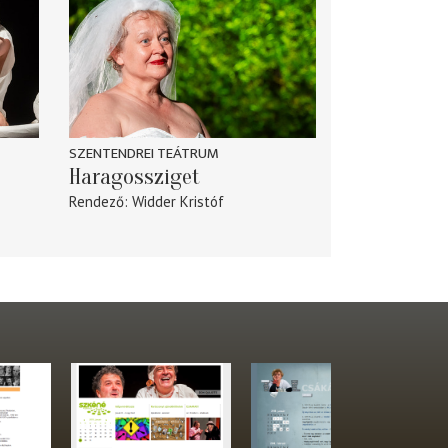
SZENTENDREI TEÁTRUM
Haragossziget
Rendező
Widder Kristóf