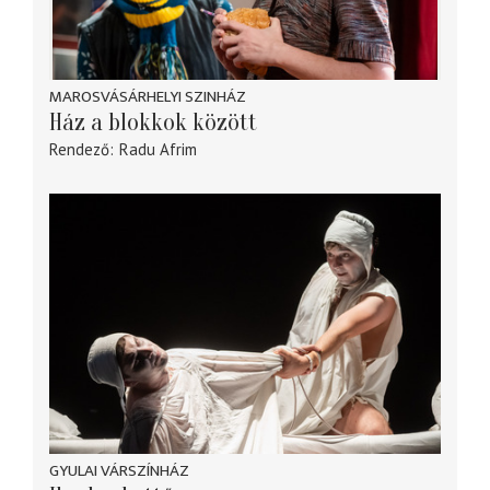
MAROSVÁSÁRHELYI SZINHÁZ
Ház a blokkok között
Rendező
Radu Afrim
GYULAI VÁRSZÍNHÁZ