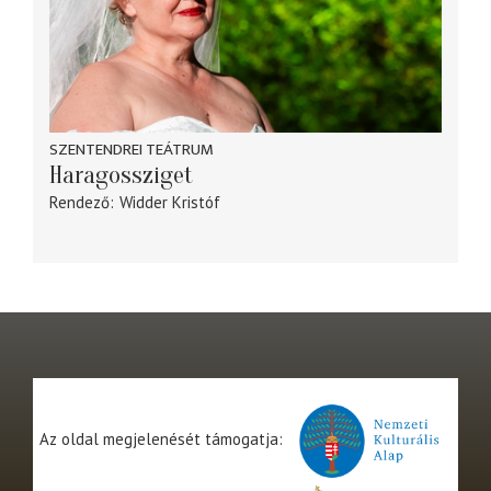
SZENTENDREI TEÁTRUM
Haragossziget
Rendező
Widder Kristóf
Az oldal megjelenését támogatja: