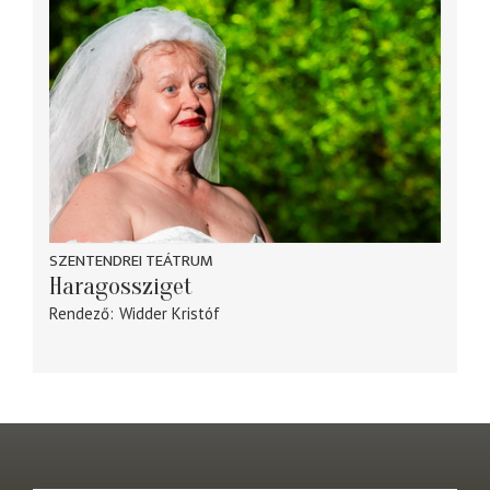
SZENTENDREI TEÁTRUM
Haragossziget
Rendező
Widder Kristóf