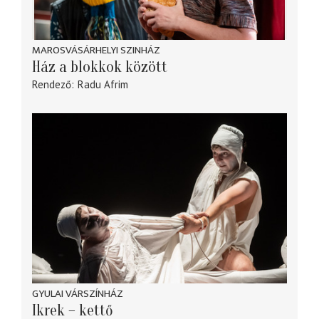
MAROSVÁSÁRHELYI SZINHÁZ
Ház a blokkok között
Rendező
Radu Afrim
GYULAI VÁRSZÍNHÁZ
Ikrek – kettő