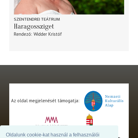
SZENTENDREI TEÁTRUM
Haragossziget
Rendező
Widder Kristóf
Az oldal megjelenését támogatja:
Oldalunk cookie-kat használ a felhasználói