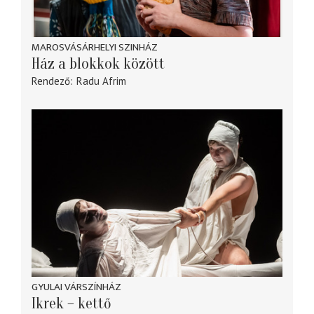
MAROSVÁSÁRHELYI SZINHÁZ
Ház a blokkok között
Rendező
Radu Afrim
GYULAI VÁRSZÍNHÁZ
Ikrek – kettő