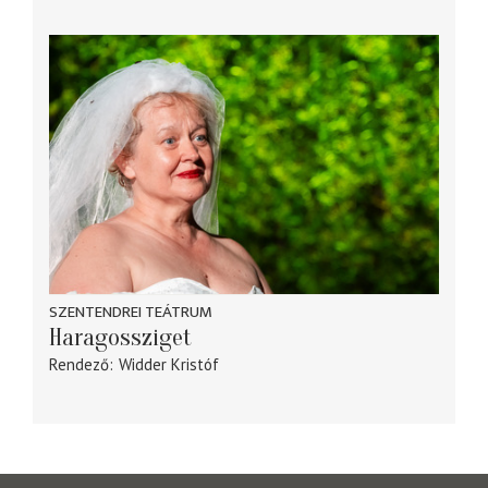
SZENTENDREI TEÁTRUM
Haragossziget
Rendező
Widder Kristóf