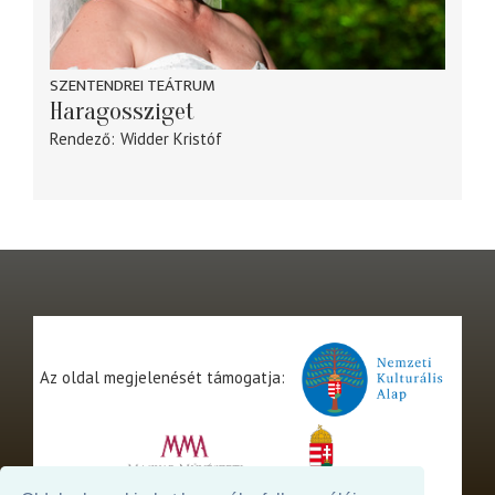
SZENTENDREI TEÁTRUM
Haragossziget
Rendező
Widder Kristóf
Az oldal megjelenését támogatja: