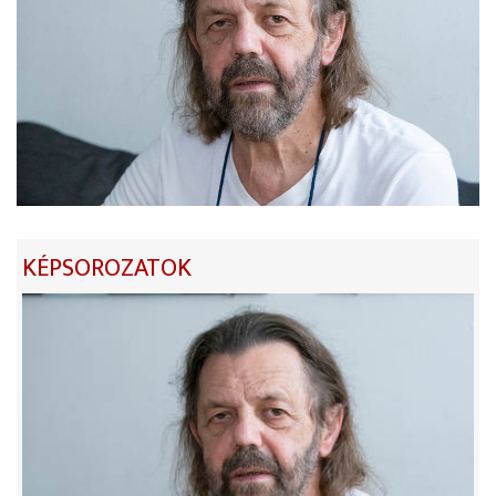
KÉPSOROZATOK