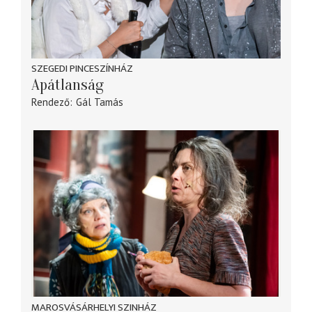
SZEGEDI PINCESZÍNHÁZ
Apátlanság
Rendező
Gál Tamás
MAROSVÁSÁRHELYI SZINHÁZ