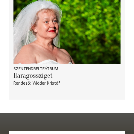
SZENTENDREI TEÁTRUM
Haragossziget
Rendező
Widder Kristóf