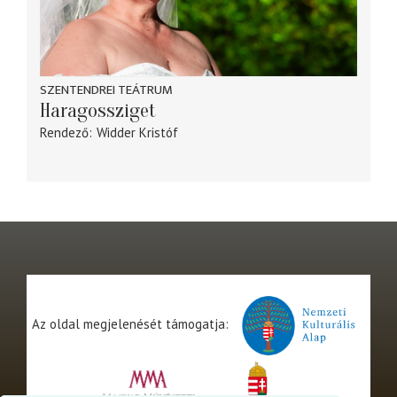
SZENTENDREI TEÁTRUM
Haragossziget
Rendező
Widder Kristóf
Az oldal megjelenését támogatja: