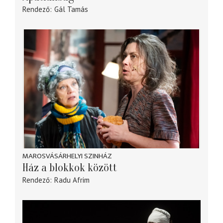
Rendező
Gál Tamás
MAROSVÁSÁRHELYI SZINHÁZ
Ház a blokkok között
Rendező
Radu Afrim