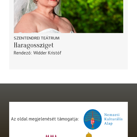
SZENTENDREI TEÁTRUM
Haragossziget
Rendező
Widder Kristóf
Az oldal megjelenését támogatja: