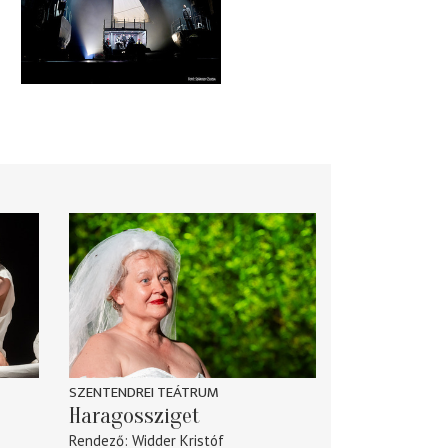
SZENTENDREI TEÁTRUM
Haragossziget
Rendező
Widder Kristóf