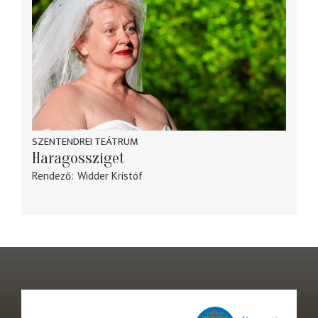
SZENTENDREI TEÁTRUM
Haragossziget
Rendező
Widder Kristóf