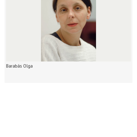
Barabás Olga