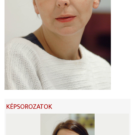
KÉPSOROZATOK