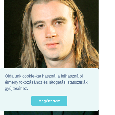
Oldalunk cookie-kat használ a felhasználói
élmény fokozásához és látogatási statisztikák
gyűjtéséhez.
Megértettem