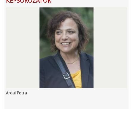
KÉPSOROZATOK
Ardai Petra