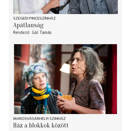
SZEGEDI PINCESZÍNHÁZ
Apátlanság
Rendező
Gál Tamás
MAROSVÁSÁRHELYI SZINHÁZ
Ház a blokkok között