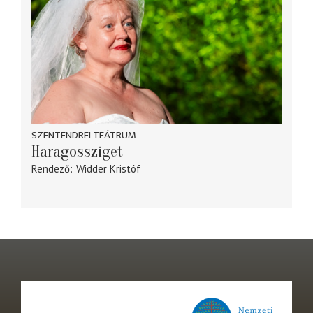
SZENTENDREI TEÁTRUM
Haragossziget
Rendező
Widder Kristóf